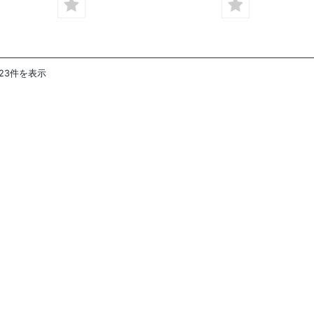
～23件を表示