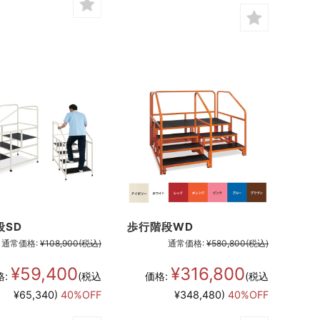
段SD
歩行階段WD
通常価格:
¥108,900
(税込)
通常価格:
¥580,800
(税込)
¥59,400
¥316,800
格:
(税込
価格:
(税込
¥65,340)
40%OFF
¥348,480)
40%OFF