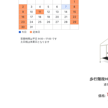
1
2
3
4
5
6
7
8
9
10
11
12
13
14
15
16
17
18
19
20
21
22
23
24
25
26
27
28
29
30
31
■
■
今日
定休日
営業時間は平日 9:00～17:00 です
土日祝は休業日となります
歩行階段H
通
価格: