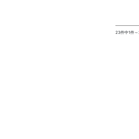
23件中1件