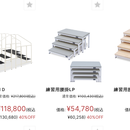
ＭＤ
練習用腰掛LP
練習用
常価格:
¥217,800
(税込)
通常価格:
¥100,430
(税込)
¥118,800
¥54,780
(税込
価格:
(税込
価
130,680)
40%OFF
¥60,258)
40%OFF