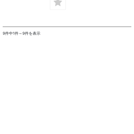
9件中1件～9件を表示