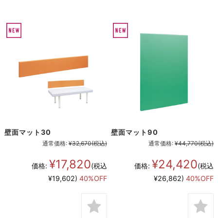
壁面マット30
壁面マット90
通常価格:
¥32,670
(税込)
通常価格:
¥44,770
(税込)
¥17,820
¥24,420
価格:
(税込
価格:
(税込
¥19,602)
40%OFF
¥26,862)
40%OFF