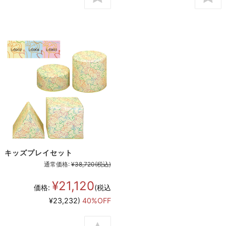
キッズプレイセット
通常価格:
¥38,720
(税込)
¥21,120
価格:
(税込
¥23,232)
40%OFF