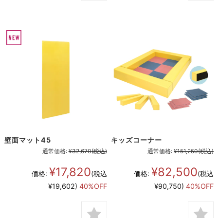
壁面マット45
キッズコーナー
通常価格:
¥32,670
(税込)
通常価格:
¥151,250
(税込)
¥17,820
¥82,500
価格:
(税込
価格:
(税込
¥19,602)
40%OFF
¥90,750)
40%OFF