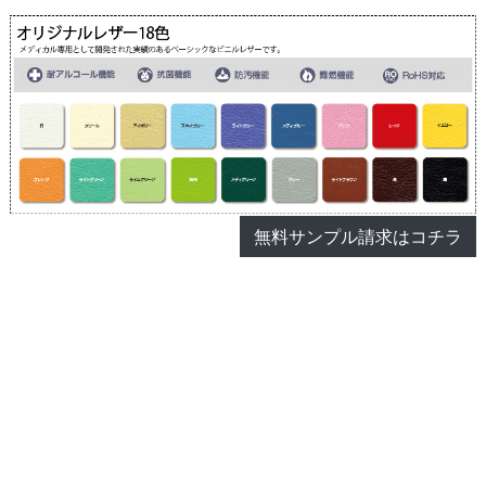
無料サンプル請求はコチラ