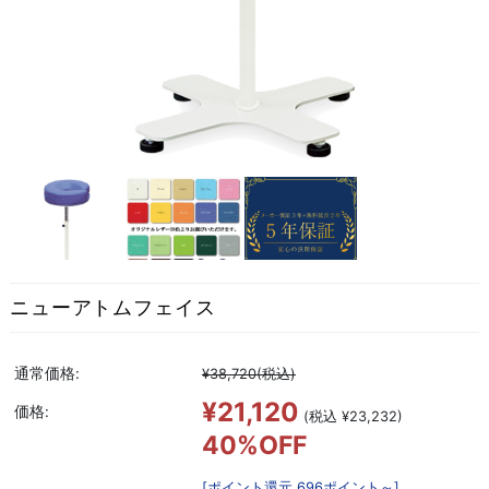
ニューアトムフェイス
通常価格:
¥38,720
(税込)
¥21,120
価格:
(税込 ¥23,232)
40%OFF
[ポイント還元 696ポイント～]