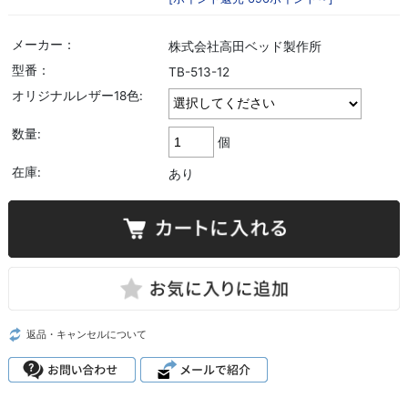
メーカー：
株式会社高田ベッド製作所
型番：
TB-513-12
オリジナルレザー18色:
数量:
個
在庫:
あり
返品・キャンセルについて