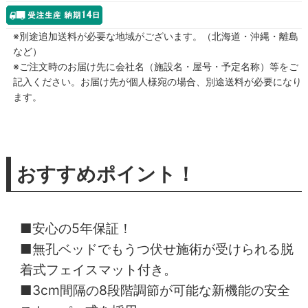
※別途追加送料が必要な地域がございます。（北海道・沖縄・離島
など）
※ご注文時のお届け先に会社名（施設名・屋号・予定名称）等をご
記入ください。お届け先が個人様宛の場合、別途送料が必要になり
ます。
おすすめポイント！
■安心の5年保証！
■無孔ベッドでもうつ伏せ施術が受けられる脱
着式フェイスマット付き。
■3cm間隔の8段階調節が可能な新機能の安全