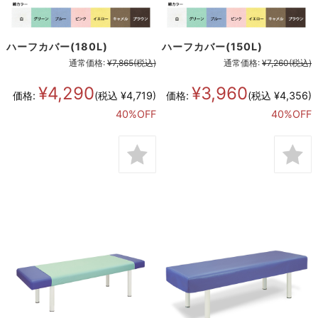
ハーフカバー(180L)
ハーフカバー(150L)
通常価格:
¥7,865
(税込)
通常価格:
¥7,260
(税込)
¥4,290
¥3,960
価格:
(税込 ¥4,719)
価格:
(税込 ¥4,356)
40%OFF
40%OFF