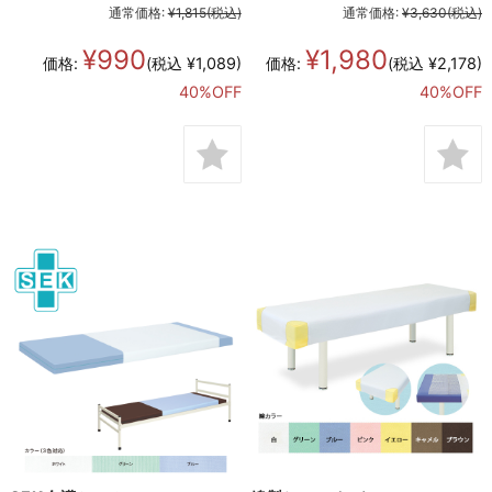
通常価格:
¥1,815
(税込)
通常価格:
¥3,630
(税込)
¥990
¥1,980
価格:
(税込 ¥1,089)
価格:
(税込 ¥2,178)
40%OFF
40%OFF