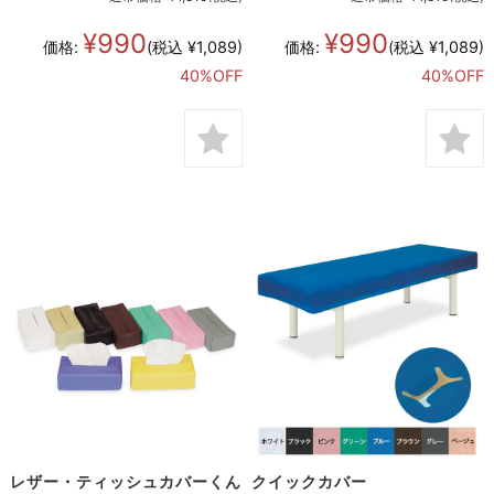
¥990
¥990
価格:
(税込 ¥1,089)
価格:
(税込 ¥1,089)
40%OFF
40%OFF
レザー・ティッシュカバーくん
クイックカバー