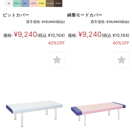
ピットカバー
綿製モードカバー
通常価格:
¥16,940
(税込)
通常価格:
¥16,940
(税込)
¥9,240
¥9,240
価格:
(税込 ¥10,164)
価格:
(税込 ¥10,164)
40%OFF
40%OFF