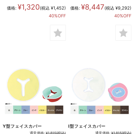
¥1,320
¥8,447
価格:
(税込 ¥1,452)
価格:
(税込 ¥9,292)
40%OFF
40%OFF
Y型フェイスカバー
I型フェイスカバー
通常価格:
¥1,815
(税込)
通常価格:
¥1,815
(税込)