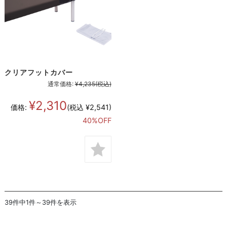
クリアフットカバー
通常価格:
¥4,235
(税込)
¥2,310
価格:
(税込 ¥2,541)
40%OFF
39件中1件～39件を表示