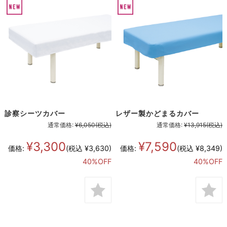
診察シーツカバー
レザー製かどまるカバー
通常価格:
¥6,050
(税込)
通常価格:
¥13,915
(税込)
¥3,300
¥7,590
価格:
(税込 ¥3,630)
価格:
(税込 ¥8,349)
40%OFF
40%OFF