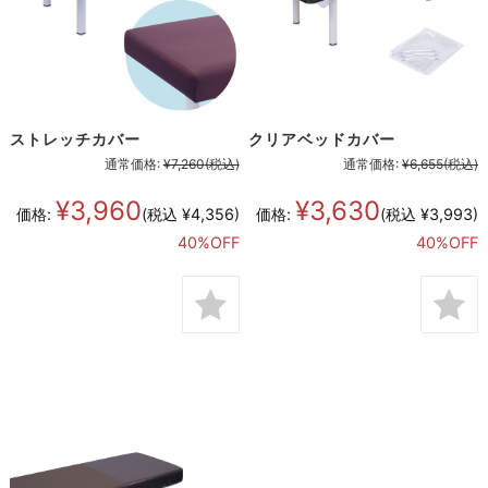
ストレッチカバー
クリアベッドカバー
通常価格:
¥7,260
(税込)
通常価格:
¥6,655
(税込)
¥3,960
¥3,630
価格:
(税込 ¥4,356)
価格:
(税込 ¥3,993)
40%OFF
40%OFF