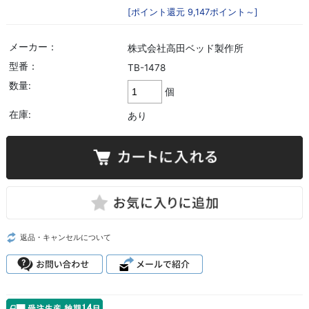
[ポイント還元 9,147ポイント～]
メーカー：
株式会社高田ベッド製作所
型番：
TB-1478
数量:
個
在庫:
あり
返品・キャンセルについて