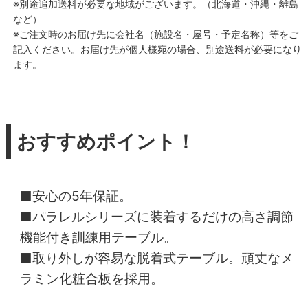
※別途追加送料が必要な地域がございます。（北海道・沖縄・離島
など）
※ご注文時のお届け先に会社名（施設名・屋号・予定名称）等をご
記入ください。お届け先が個人様宛の場合、別途送料が必要になり
ます。
おすすめポイント！
■安心の5年保証。
■パラレルシリーズに装着するだけの高さ調節
機能付き訓練用テーブル。
■取り外しが容易な脱着式テーブル。頑丈なメ
ラミン化粧合板を採用。