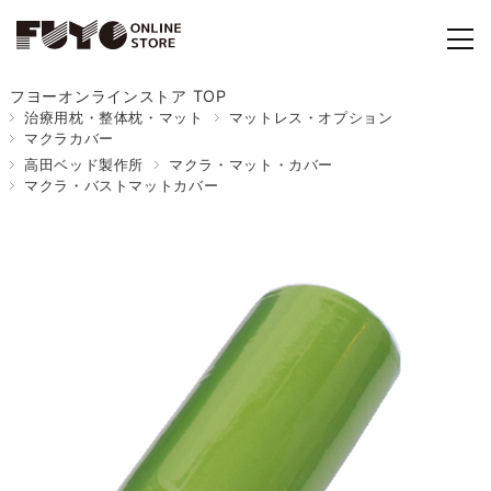
フヨーオンラインストア TOP
治療用枕・整体枕・マット
マットレス・オプション
マクラカバー
高田ベッド製作所
マクラ・マット・カバー
マクラ・バストマットカバー