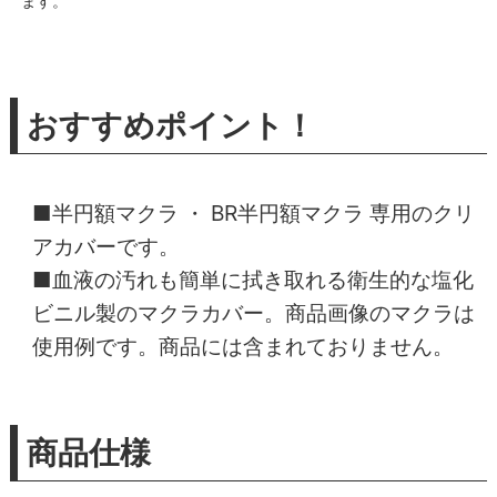
ます。
おすすめポイント！
■
半円額マクラ
・
BR半円額マクラ
専用のクリ
アカバーです。
■血液の汚れも簡単に拭き取れる衛生的な塩化
ビニル製のマクラカバー。商品画像のマクラは
使用例です。商品には含まれておりません。
商品仕様