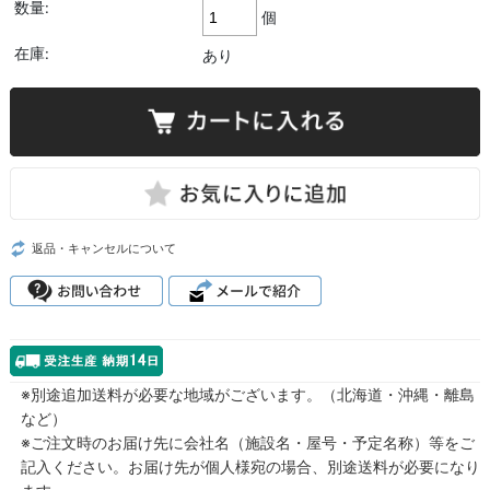
数量:
個
在庫:
あり
返品・キャンセルについて
※別途追加送料が必要な地域がございます。（北海道・沖縄・離島
など）
※ご注文時のお届け先に会社名（施設名・屋号・予定名称）等をご
記入ください。お届け先が個人様宛の場合、別途送料が必要になり